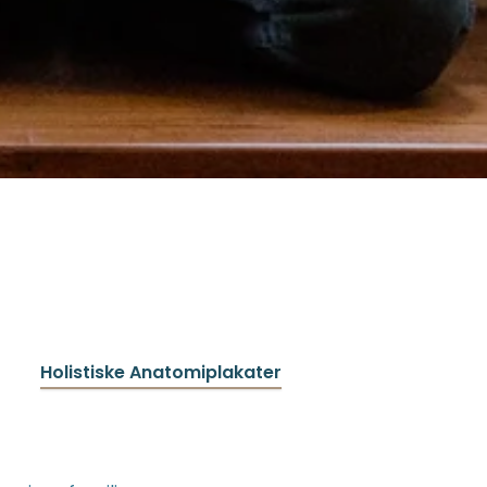
Holistiske Anatomiplakater