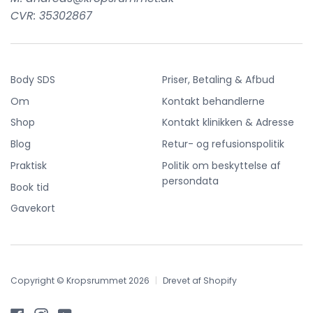
CVR: 35302867
Body SDS
Priser, Betaling & Afbud
Om
Kontakt behandlerne
Shop
Kontakt klinikken & Adresse
Blog
Retur- og refusionspolitik
Praktisk
Politik om beskyttelse af
persondata
Book tid
Gavekort
Copyright © Kropsrummet 2026
|
Drevet af Shopify